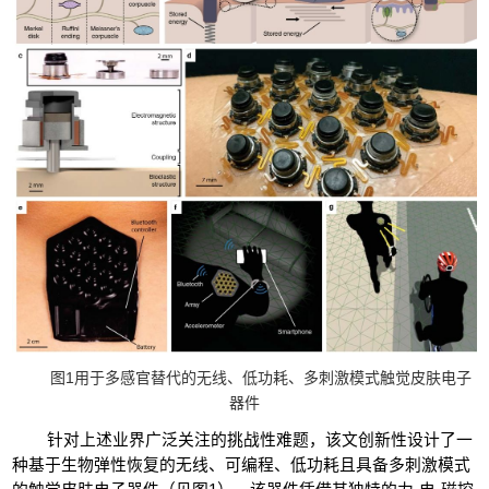
1
图
用于多感官替代的无线、低功耗、多刺激模式触觉皮肤电子
器件
针对上述业界广泛关注的挑战性难题，该文创新性设计了一
种基于生物弹性恢复的无线、可编程、低功耗且具备多刺激模式