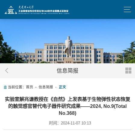
信息简报
当前位置：
首页
信息简报
正文
实验室解兆谦教授在《自然》上发表基于生物弹性状态恢复
的触觉感官替代电子器件研究成果——2024, No.9(Total
No.368)
时间：2024-11-07 10:13