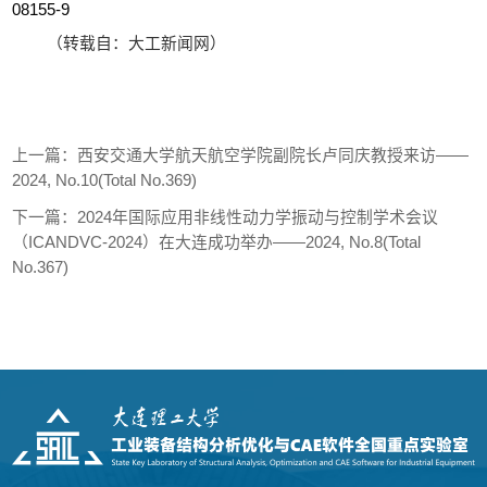
08155-9
（转载自：大工新闻网）
上一篇：
西安交通大学航天航空学院副院长卢同庆教授来访——
2024, No.10(Total No.369)
下一篇：
2024年国际应用非线性动力学振动与控制学术会议
（ICANDVC-2024）在大连成功举办——2024, No.8(Total
No.367)