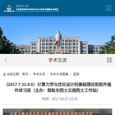
学术交流
当前位置：
首页
学术交流
学术交流图集
正文
（2017.7.31-8.6）计算力学与优化设计的基础理论和软件操
作讲习班（主办：程耿东院士云南院士工作站）
时间：2017-10-27 13:31