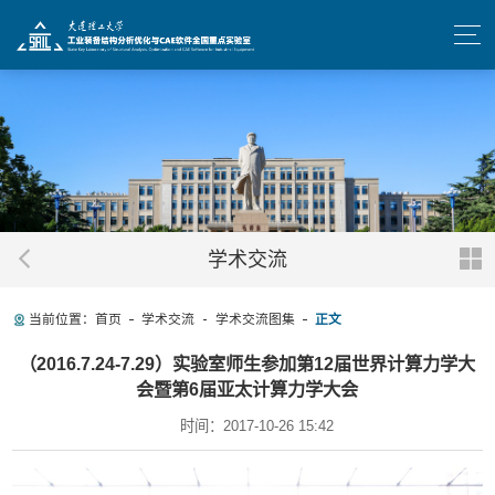
学术交流
当前位置：
首页
学术交流
学术交流图集
正文
（2016.7.24-7.29）实验室师生参加第12届世界计算力学大
会暨第6届亚太计算力学大会
时间：2017-10-26 15:42