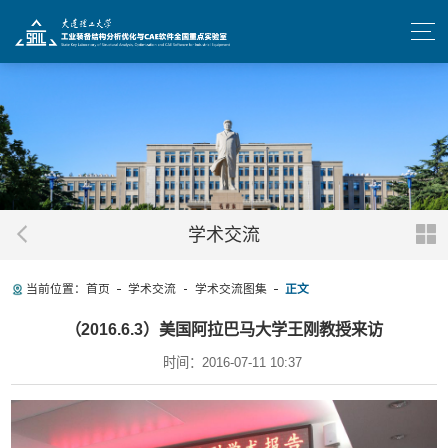
学术交流
当前位置：
首页
学术交流
学术交流图集
正文
（2016.6.3）美国阿拉巴马大学王刚教授来访
时间：2016-07-11 10:37