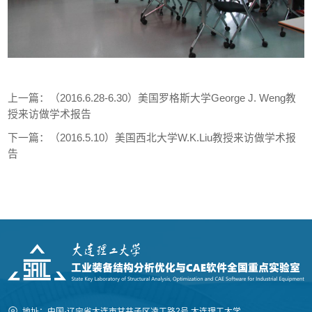
上一篇：
（2016.6.28-6.30）美国罗格斯大学George J. Weng教
授来访做学术报告
下一篇：
（2016.5.10）美国西北大学W.K.Liu教授来访做学术报
告
地址：中国·辽宁省大连市甘井子区凌工路2号 大连理工大学