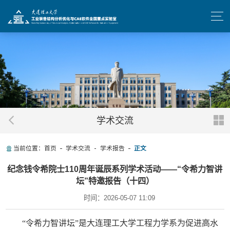
学术交流
当前位置：
首页
学术交流
学术报告
正文
纪念钱令希院士110周年诞辰系列学术活动——“令希力智讲
坛”特邀报告（十四）
时间：2026-05-07 11:09
“令希力智讲坛”是大连理工大学工程力学系为促进高水