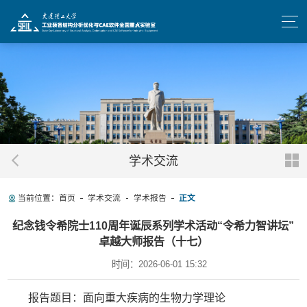
学术交流
当前位置：
首页
学术交流
学术报告
正文
纪念钱令希院士110周年诞辰系列学术活动“令希力智讲坛”
卓越大师报告（十七）
时间：2026-06-01 15:32
报告题目：面向重大疾病的生物力学理论