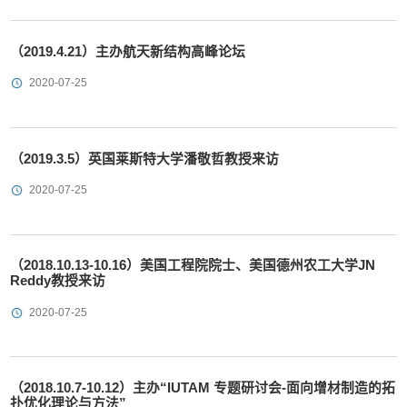
（2019.4.21）主办航天新结构高峰论坛
2020-07-25
（2019.3.5）英国莱斯特大学潘敬哲教授来访
2020-07-25
（2018.10.13-10.16）美国工程院院士、美国德州农工大学JN
Reddy教授来访
2020-07-25
（2018.10.7-10.12）主办“IUTAM 专题研讨会-面向增材制造的拓
扑优化理论与方法”