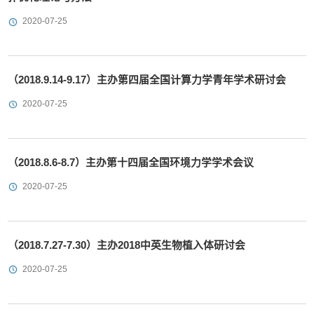
2020-07-25
（2018.9.14-9.17）主办第四届全国计算力学青年学术研讨会
2020-07-25
（2018.8.6-8.7）主办第十四届全国环境力学学术会议
2020-07-25
（2018.7.27-7.30）主办2018中英生物植入体研讨会
2020-07-25