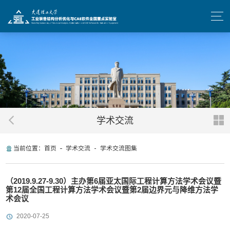
学术交流
当前位置：
首页
学术交流
学术交流图集
（2019.9.27-9.30）主办第6届亚太国际工程计算方法学术会议暨
第12届全国工程计算方法学术会议暨第2届边界元与降维方法学
术会议
2020-07-25