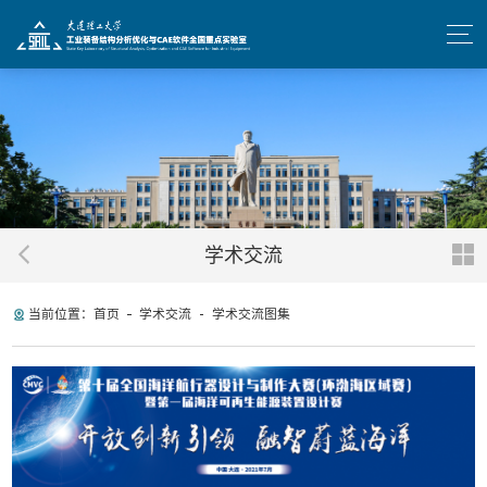
学术交流
当前位置：
首页
学术交流
学术交流图集