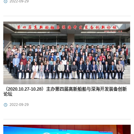
2022-09-29
（2020.10.27-10.28）主办第四届高新船舶与深海开发装备创新
论坛
2022-09-29