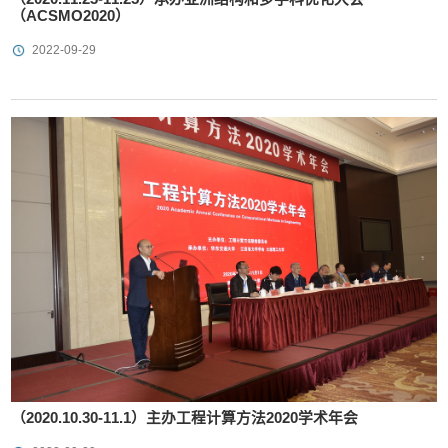
（ACSMO2020）
2022-09-29
（2020.10.30-11.1）主办工程计算方法2020学术年会