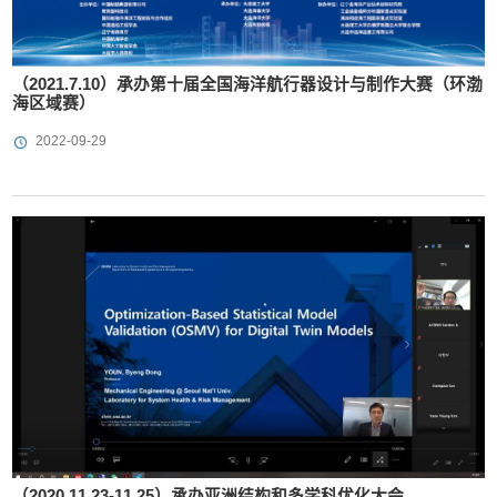
（2021.7.10）承办第十届全国海洋航行器设计与制作大赛（环渤
海区域赛）
2022-09-29
（2020.11.23-11.25）承办亚洲结构和多学科优化大会