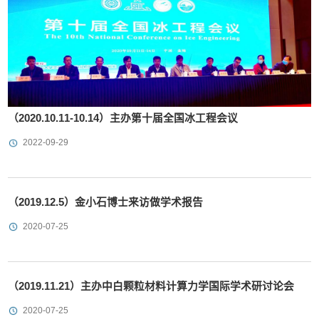
（2020.10.11-10.14）主办第十届全国冰工程会议
2022-09-29
（2019.12.5）金小石博士来访做学术报告
2020-07-25
（2019.11.21）主办中白颗粒材料计算力学国际学术研讨论会
2020-07-25