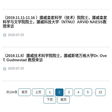
（2019.11.11-11.16 ）挪威皇家科学（技术）院院士，挪威皇家
科学与文学院院士，挪威科技大学（NTNU）ARVID NAESS教
授来访
2020-07-25
（2019.11.8）挪威技术科学院院士，挪威斯塔万格大学Dr. Ove
T. Gudmestad 教授来访
2020-07-25
...
首页
上页
1
2
3
4
5
22
共194条
下页
尾页